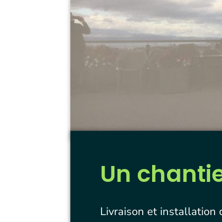
Un chanti
Livraison et installatio