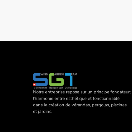
Notre entreprise repose sur un principe fondateur;
l’harmonie entre esthétique et fonctionnalité
dans la création de vérandas, pergolas, piscines
et jardins.