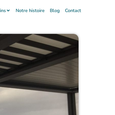
ins
Notre histoire
Blog
Contact