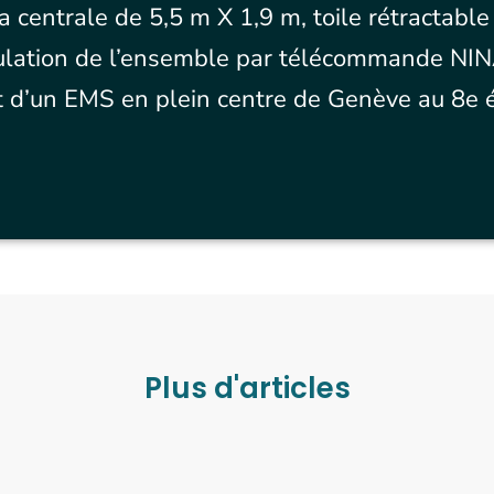
centrale de 5,5 m X 1,9 m, toile rétractable 
pulation de l’ensemble par télécommande NI
it d’un EMS en plein centre de Genève au 8e 
Plus d'articles