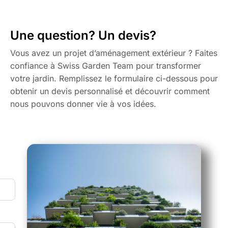
Une question? Un devis?
Vous avez un projet d’aménagement extérieur ? Faites
confiance à Swiss Garden Team pour transformer
votre jardin. Remplissez le formulaire ci-dessous pour
obtenir un devis personnalisé et découvrir comment
nous pouvons donner vie à vos idées.