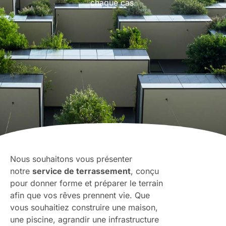
chaque cas.
Nous souhaitons vous présenter
notre
service de terrassement
, conçu
pour donner forme et préparer le terrain
afin que vos rêves prennent vie. Que
vous souhaitiez construire une maison,
une piscine, agrandir une infrastructure