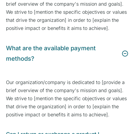
brief overview of the company's mission and goals].
We strive to [mention the specific objectives or values
that drive the organization] in order to [explain the
positive impact or benefits it aims to achieve].
What are the available payment
methods?
Our organization/company is dedicated to [provide a
brief overview of the company's mission and goals].
We strive to [mention the specific objectives or values
that drive the organization] in order to [explain the
positive impact or benefits it aims to achieve].