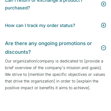
Can I return or exchange a product I
purchased?
How can I track my order status?
Are there any ongoing promotions or
discounts?
Our organization/company is dedicated to [provide a
brief overview of the company's mission and goals].
We strive to [mention the specific objectives or values
that drive the organization] in order to [explain the
positive impact or benefits it aims to achieve].