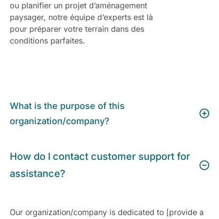
ou planifier un projet d’aménagement
paysager, notre équipe d’experts est là
pour préparer votre terrain dans des
conditions parfaites.
What is the purpose of this
organization/company?
How do I contact customer support for
assistance?
Our organization/company is dedicated to [provide a