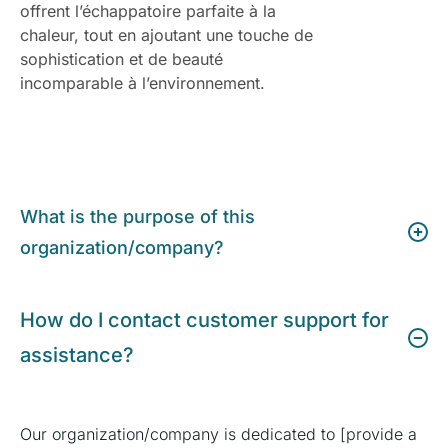
offrent l’échappatoire parfaite à la
chaleur, tout en ajoutant une touche de
sophistication et de beauté
incomparable à l’environnement.
What is the purpose of this
organization/company?
How do I contact customer support for
assistance?
Our organization/company is dedicated to [provide a