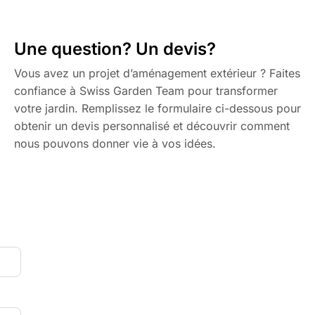
Une question? Un devis?
Vous avez un projet d’aménagement extérieur ? Faites
confiance à Swiss Garden Team pour transformer
votre jardin. Remplissez le formulaire ci-dessous pour
obtenir un devis personnalisé et découvrir comment
nous pouvons donner vie à vos idées.