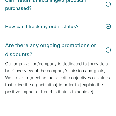
Can I return or exchange a product I
purchased?
How can I track my order status?
Are there any ongoing promotions or
discounts?
Our organization/company is dedicated to [provide a
brief overview of the company's mission and goals].
We strive to [mention the specific objectives or values
that drive the organization] in order to [explain the
positive impact or benefits it aims to achieve].