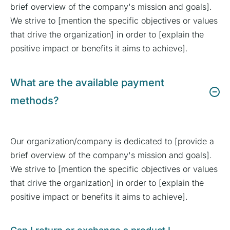
brief overview of the company's mission and goals].
We strive to [mention the specific objectives or values
that drive the organization] in order to [explain the
positive impact or benefits it aims to achieve].
What are the available payment
methods?
Our organization/company is dedicated to [provide a
brief overview of the company's mission and goals].
We strive to [mention the specific objectives or values
that drive the organization] in order to [explain the
positive impact or benefits it aims to achieve].