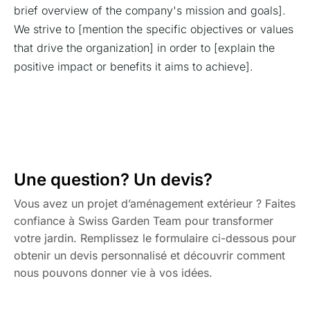
brief overview of the company's mission and goals].
We strive to [mention the specific objectives or values
that drive the organization] in order to [explain the
positive impact or benefits it aims to achieve].
Une question? Un devis?
Vous avez un projet d’aménagement extérieur ? Faites
confiance à Swiss Garden Team pour transformer
votre jardin. Remplissez le formulaire ci-dessous pour
obtenir un devis personnalisé et découvrir comment
nous pouvons donner vie à vos idées.