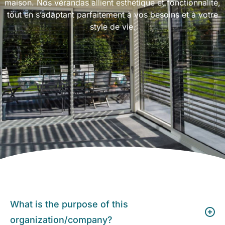
maison. Nos vérandas allient esthétique et fonctionnalité,
tout en s’adaptant parfaitement à vos besoins et à votre
style de vie.
What is the purpose of this
organization/company?