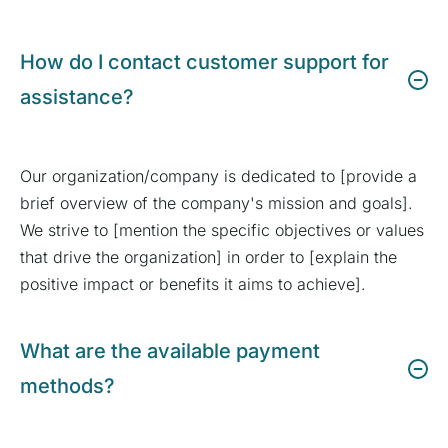
How do I contact customer support for
assistance?
Our organization/company is dedicated to [provide a
brief overview of the company's mission and goals].
We strive to [mention the specific objectives or values
that drive the organization] in order to [explain the
positive impact or benefits it aims to achieve].
What are the available payment
methods?