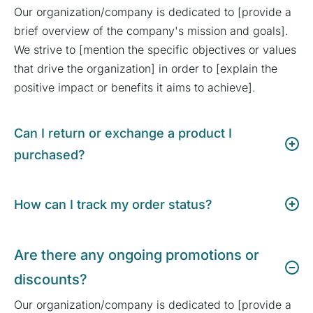
Our organization/company is dedicated to [provide a
brief overview of the company's mission and goals].
We strive to [mention the specific objectives or values
that drive the organization] in order to [explain the
positive impact or benefits it aims to achieve].
Can I return or exchange a product I
purchased?
How can I track my order status?
Are there any ongoing promotions or
discounts?
Our organization/company is dedicated to [provide a