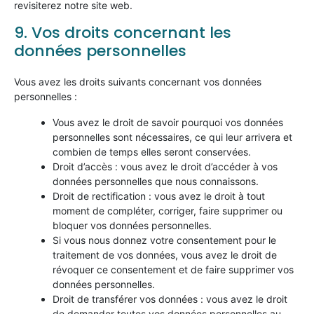
revisiterez notre site web.
9. Vos droits concernant les
données personnelles
Vous avez les droits suivants concernant vos données
personnelles :
Vous avez le droit de savoir pourquoi vos données
personnelles sont nécessaires, ce qui leur arrivera et
combien de temps elles seront conservées.
Droit d’accès : vous avez le droit d’accéder à vos
données personnelles que nous connaissons.
Droit de rectification : vous avez le droit à tout
moment de compléter, corriger, faire supprimer ou
bloquer vos données personnelles.
Si vous nous donnez votre consentement pour le
traitement de vos données, vous avez le droit de
révoquer ce consentement et de faire supprimer vos
données personnelles.
Droit de transférer vos données : vous avez le droit
de demander toutes vos données personnelles au