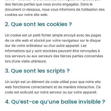
des tierces parties que nous avons engagées. Dans le
document ci-dessous, nous vous informons de l’utilisation des
cookies sur notre site web.
2. Que sont les cookies ?
Un cookie est un petit fichier simple envoyé avec les pages
de ce site web et stocké par votre navigateur sur le disque
dur de votre ordinateur ou d’un autre appareil. Les
informations qui y sont stockées peuvent être renvoyées à
nos serveurs ou aux serveurs des tierces parties concernées
lors d’une visite ultérieure.
3. Que sont les scripts ?
Un script est un élément de code utilisé pour que notre site
web fonctionne correctement et de manière interactive. Ce
code est exécuté sur notre serveur ou sur votre appareil.
4. Qu’est-ce qu’une balise invisible ?