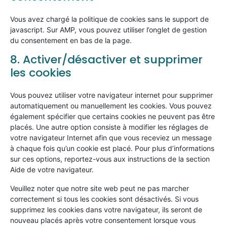
Vous avez chargé la politique de cookies sans le support de
javascript. Sur AMP, vous pouvez utiliser l’onglet de gestion
du consentement en bas de la page.
8. Activer/désactiver et supprimer
les cookies
Vous pouvez utiliser votre navigateur internet pour supprimer
automatiquement ou manuellement les cookies. Vous pouvez
également spécifier que certains cookies ne peuvent pas être
placés. Une autre option consiste à modifier les réglages de
votre navigateur Internet afin que vous receviez un message
à chaque fois qu’un cookie est placé. Pour plus d’informations
sur ces options, reportez-vous aux instructions de la section
Aide de votre navigateur.
Veuillez noter que notre site web peut ne pas marcher
correctement si tous les cookies sont désactivés. Si vous
supprimez les cookies dans votre navigateur, ils seront de
nouveau placés après votre consentement lorsque vous