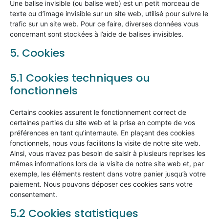
Une balise invisible (ou balise web) est un petit morceau de
texte ou d’image invisible sur un site web, utilisé pour suivre le
trafic sur un site web. Pour ce faire, diverses données vous
concernant sont stockées à l’aide de balises invisibles.
5. Cookies
5.1 Cookies techniques ou
fonctionnels
Certains cookies assurent le fonctionnement correct de
certaines parties du site web et la prise en compte de vos
préférences en tant qu’internaute. En plaçant des cookies
fonctionnels, nous vous facilitons la visite de notre site web.
Ainsi, vous n’avez pas besoin de saisir à plusieurs reprises les
mêmes informations lors de la visite de notre site web et, par
exemple, les éléments restent dans votre panier jusqu’à votre
paiement. Nous pouvons déposer ces cookies sans votre
consentement.
5.2 Cookies statistiques