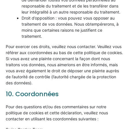
responsable du traitement et de les transférer dans
leur intégralité à un autre responsable du traitement.
Droit d’opposition : vous pouvez vous opposer au
traitement de vos données. Nous obtempérerons, à
moins que certaines raisons ne justifient ce
traitement.
Pour exercer ces droits, veuillez nous contacter. Veuillez vous
référer aux coordonnées au bas de cette politique de cookies.
Si vous avez une plainte concernant la façon dont nous
traitons vos données, nous aimerions en être informés, mais
vous avez également le droit de déposer une plainte auprès
de l’autorité de contrôle (l’autorité chargée de la protection
des données).
10. Coordonnées
Pour des questions et/ou des commentaires sur notre
politique de cookies et cette déclaration, veuillez nous
contacter en utilisant les coordonnées suivantes :