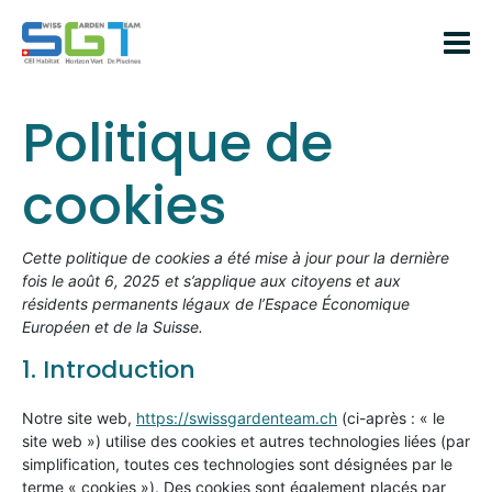
Politique de
cookies
Cette politique de cookies a été mise à jour pour la dernière
fois le août 6, 2025 et s’applique aux citoyens et aux
résidents permanents légaux de l’Espace Économique
Européen et de la Suisse.
1. Introduction
Notre site web,
https://swissgardenteam.ch
(ci-après : « le
site web ») utilise des cookies et autres technologies liées (par
simplification, toutes ces technologies sont désignées par le
terme « cookies »). Des cookies sont également placés par