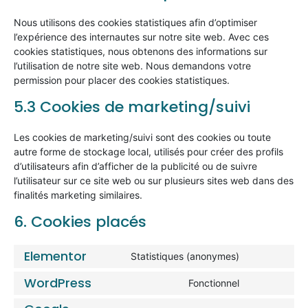
Nous utilisons des cookies statistiques afin d’optimiser
l’expérience des internautes sur notre site web. Avec ces
cookies statistiques, nous obtenons des informations sur
l’utilisation de notre site web. Nous demandons votre
permission pour placer des cookies statistiques.
5.3 Cookies de marketing/suivi
Les cookies de marketing/suivi sont des cookies ou toute
autre forme de stockage local, utilisés pour créer des profils
d’utilisateurs afin d’afficher de la publicité ou de suivre
l’utilisateur sur ce site web ou sur plusieurs sites web dans des
finalités marketing similaires.
6. Cookies placés
Elementor
Statistiques (anonymes)
WordPress
Fonctionnel