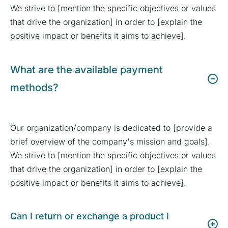
We strive to [mention the specific objectives or values
that drive the organization] in order to [explain the
positive impact or benefits it aims to achieve].
What are the available payment
methods?
Our organization/company is dedicated to [provide a
brief overview of the company's mission and goals].
We strive to [mention the specific objectives or values
that drive the organization] in order to [explain the
positive impact or benefits it aims to achieve].
Can I return or exchange a product I