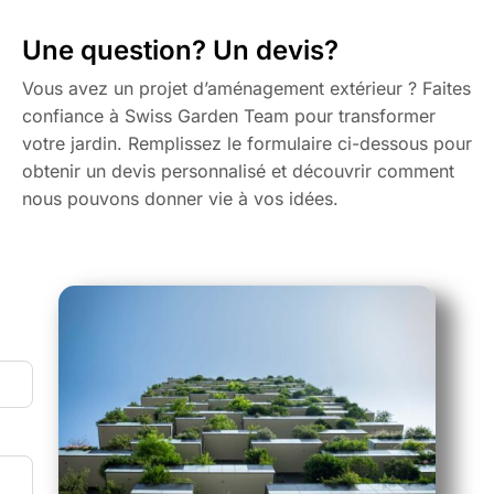
Une question? Un devis?
Vous avez un projet d’aménagement extérieur ? Faites
confiance à Swiss Garden Team pour transformer
votre jardin. Remplissez le formulaire ci-dessous pour
obtenir un devis personnalisé et découvrir comment
nous pouvons donner vie à vos idées.