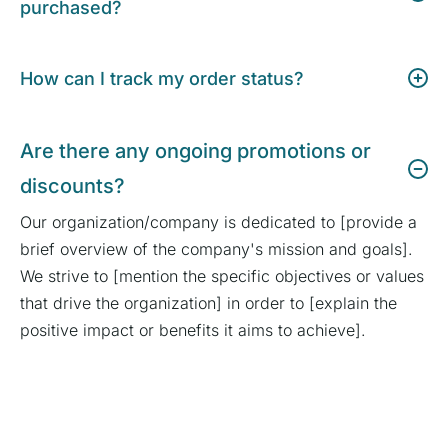
purchased?
How can I track my order status?
Are there any ongoing promotions or
discounts?
Our organization/company is dedicated to [provide a
brief overview of the company's mission and goals].
We strive to [mention the specific objectives or values
that drive the organization] in order to [explain the
positive impact or benefits it aims to achieve].