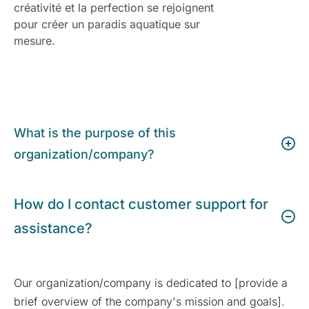
créativité et la perfection se rejoignent
pour créer un paradis aquatique sur
mesure.
What is the purpose of this
organization/company?
How do I contact customer support for
assistance?
Our organization/company is dedicated to [provide a
brief overview of the company's mission and goals].