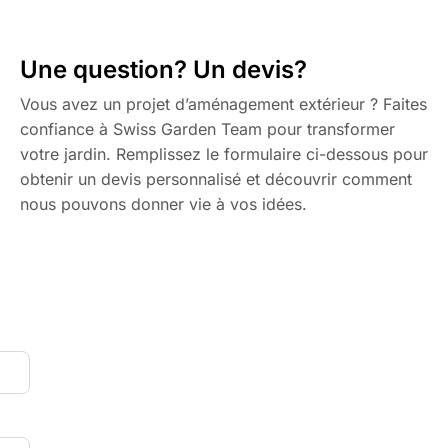
Une question? Un devis?
Vous avez un projet d’aménagement extérieur ? Faites
confiance à Swiss Garden Team pour transformer
votre jardin. Remplissez le formulaire ci-dessous pour
obtenir un devis personnalisé et découvrir comment
nous pouvons donner vie à vos idées.