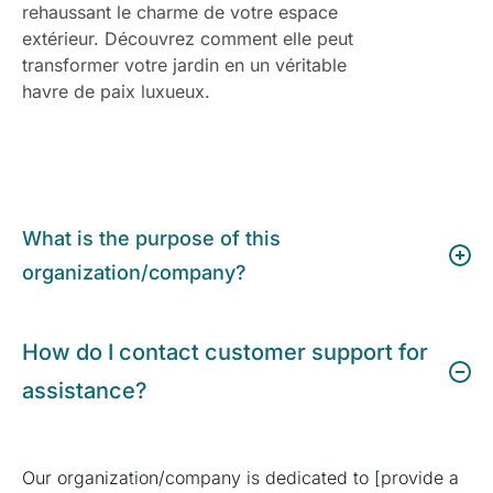
rehaussant le charme de votre espace
extérieur. Découvrez comment elle peut
transformer votre jardin en un véritable
havre de paix luxueux.
What is the purpose of this
organization/company?
How do I contact customer support for
assistance?
Our organization/company is dedicated to [provide a