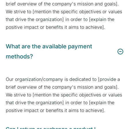
brief overview of the company's mission and goals].
We strive to [mention the specific objectives or values
that drive the organization] in order to [explain the
positive impact or benefits it aims to achieve].
What are the available payment
methods?
Our organization/company is dedicated to [provide a
brief overview of the company's mission and goals].
We strive to [mention the specific objectives or values
that drive the organization] in order to [explain the
positive impact or benefits it aims to achieve].