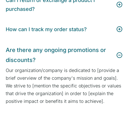
Can I return or exchange a product I
purchased?
How can I track my order status?
Are there any ongoing promotions or
discounts?
Our organization/company is dedicated to [provide a
brief overview of the company's mission and goals].
We strive to [mention the specific objectives or values
that drive the organization] in order to [explain the
positive impact or benefits it aims to achieve].