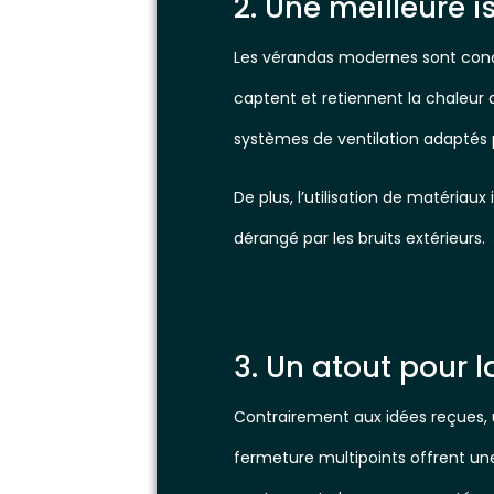
2. Une meilleure 
Les vérandas modernes sont conçue
captent et retiennent la chaleur d
systèmes de ventilation adaptés
De plus, l’utilisation de matériaux
dérangé par les bruits extérieurs.
3. Un atout pour l
Contrairement aux idées reçues, 
fermeture multipoints offrent une