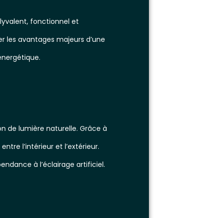
yvalent, fonctionnel et
rer les avantages majeurs d’une
énergétique.
n de lumière naturelle. Grâce à
re l’intérieur et l’extérieur.
ndance à l’éclairage artificiel.