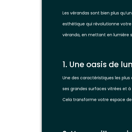
Les vérandas sont bien plus qu’un
esthétique qui révolutionne votre
véranda, en mettant en lumière se
1. Une oasis de lu
Une des caractéristiques les plus
ses grandes surfaces vitrées et à 
Cela transforme votre espace de vi