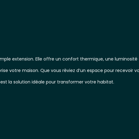
imple extension. Elle offre un confort thermique, une luminosité
rise votre maison. Que vous rêviez d’un espace pour recevoir vo
est la solution idéale pour transformer votre habitat.