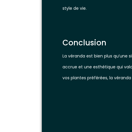
style de vie.
Conclusion
La véranda est bien plus qu’une s
accrue et une esthétique qui valo
vos plantes préférées, la véranda 