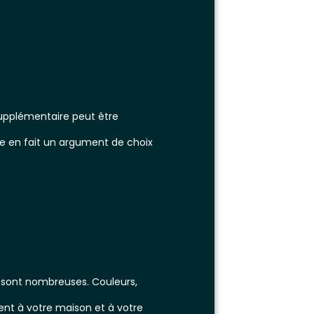
supplémentaire peut être
ce en fait un argument de choix
n sont nombreuses. Couleurs,
ent à votre maison et à votre