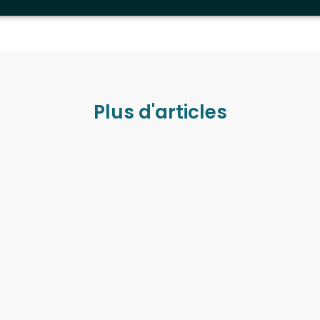
Plus d'articles