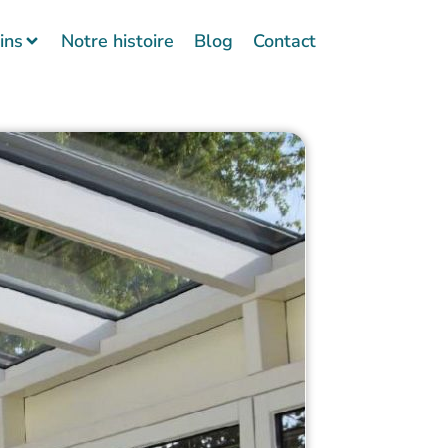
ins
Notre histoire
Blog
Contact