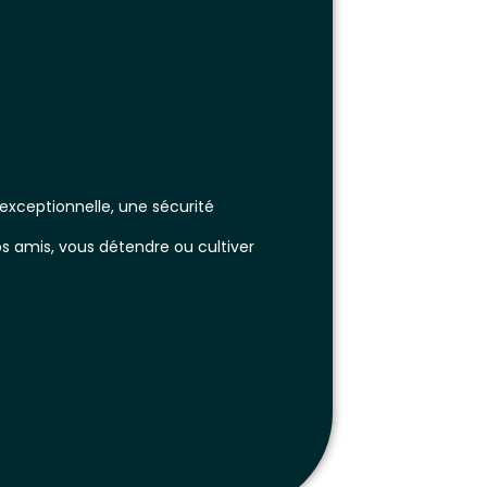
 exceptionnelle, une sécurité
s amis, vous détendre ou cultiver