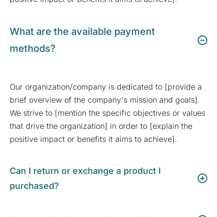
What are the available payment
methods?
Our organization/company is dedicated to [provide a
brief overview of the company's mission and goals].
We strive to [mention the specific objectives or values
that drive the organization] in order to [explain the
positive impact or benefits it aims to achieve].
Can I return or exchange a product I
purchased?