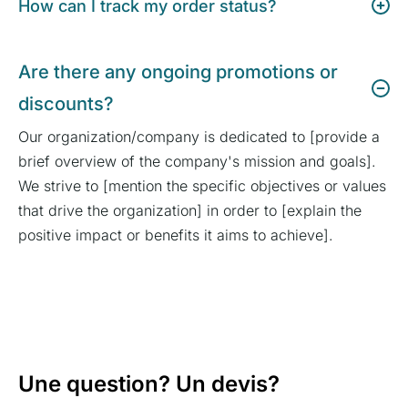
How can I track my order status?
Are there any ongoing promotions or
discounts?
Our organization/company is dedicated to [provide a
brief overview of the company's mission and goals].
We strive to [mention the specific objectives or values
that drive the organization] in order to [explain the
positive impact or benefits it aims to achieve].
Une question? Un devis?