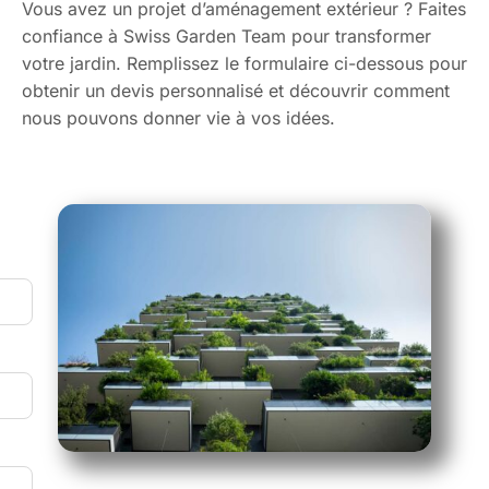
Vous avez un projet d’aménagement extérieur ? Faites
confiance à Swiss Garden Team pour transformer
votre jardin. Remplissez le formulaire ci-dessous pour
obtenir un devis personnalisé et découvrir comment
nous pouvons donner vie à vos idées.