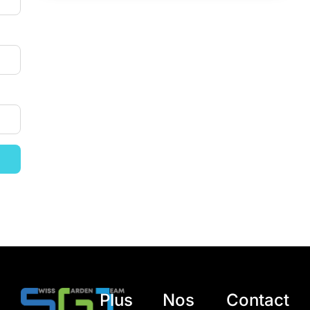
Plus
Nos
Contact