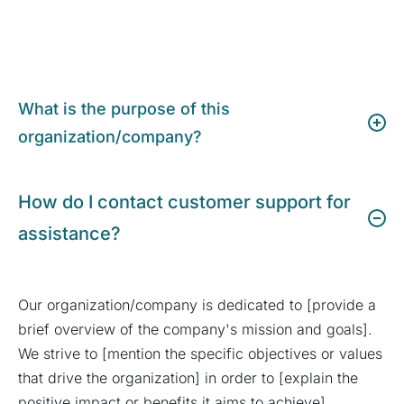
What is the purpose of this
organization/company?
How do I contact customer support for
assistance?
Our organization/company is dedicated to [provide a
brief overview of the company's mission and goals].
We strive to [mention the specific objectives or values
that drive the organization] in order to [explain the
positive impact or benefits it aims to achieve].